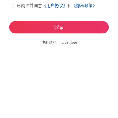
已阅读并同意
《用户协议》
和
《隐私政策》
登录
注册账号
忘记密码